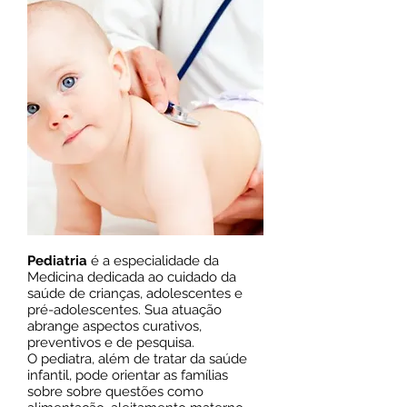
Pediatria
é a especialidade da
Medicina dedicada ao cuidado da
saúde de crianças, adolescentes e
pré-adolescentes. Sua atuação
abrange aspectos curativos,
preventivos e de pesquisa.
O pediatra, além de tratar da saúde
infantil, pode orientar as famílias
sobre sobre questões como